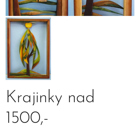
Krajinky nad
1500,-