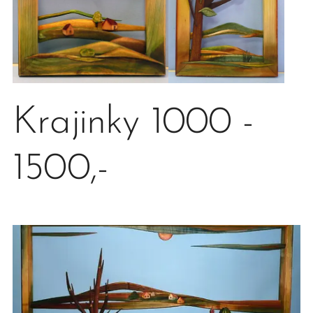
Krajinky 1000 -
1500,-