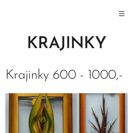
KRAJINKY
Krajinky 600 - 1000,-