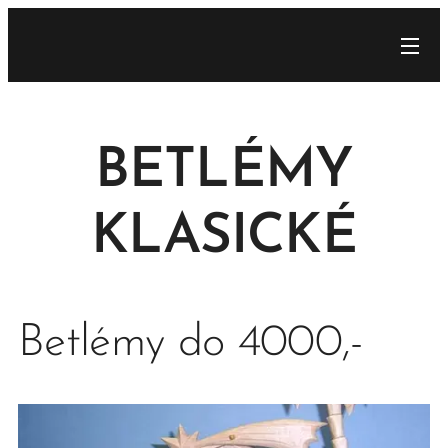
BETLÉMY
KLASICKÉ
Betlémy do 4000,-