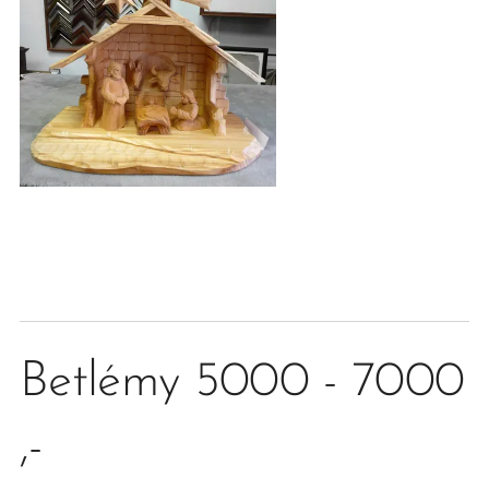
Betlémy 5000 - 7000
,-