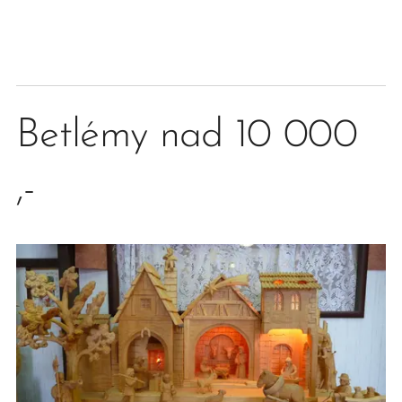
Betlémy nad 10 000
,-